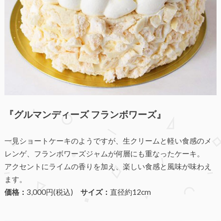
『グルマンディーズ フランボワーズ』
一見ショートケーキのようですが、生クリームと軽い食感のメ
レンゲ、フランボワーズジャムが何層にも重なったケーキ。
アクセントにライムの香りを加え、楽しい食感と風味が味わえ
ます。
価格：
3,000円(税込)
サイズ：
直径約12cm