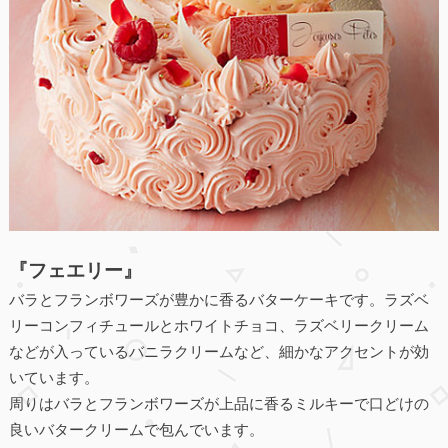
『フェエリー』
バラとフランボワーズが豊かに香るバターケーキです。ラズベ
リーコンフィチュールとホワイトチョコ、ラズベリークリーム
などが入っているバニラクリームなど、細かなアクセントが効
いています。
周りはバラとフランボワーズが上品に香るミルキーで口どけの
良いバタークリームで包んでいます。