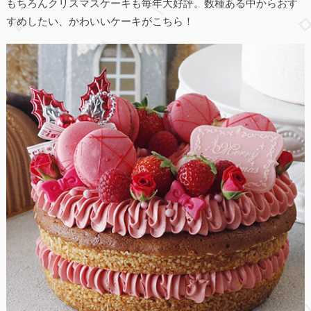
もちろんクリスマスケーキも毎年大好評。数種ある中からおす
すめしたい、かわいいケーキがこちら！