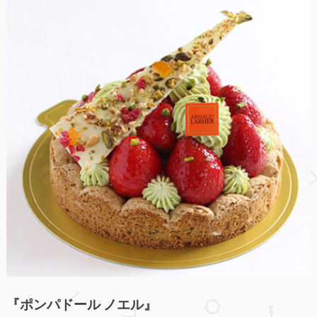
『ポンパドール ノエル』