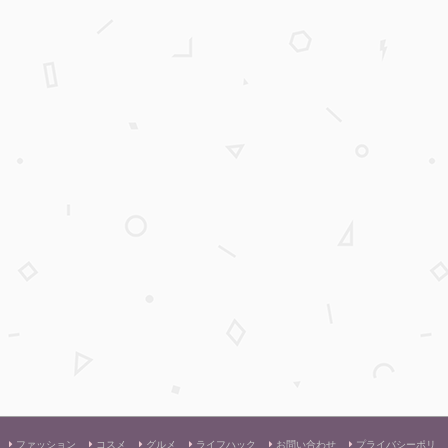
ファッション
コスメ
グルメ
ライフハック
お問い合わせ
プライバシーポリ