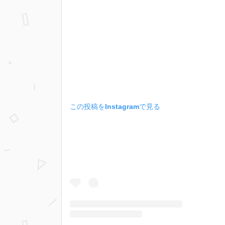
この投稿をInstagramで見る