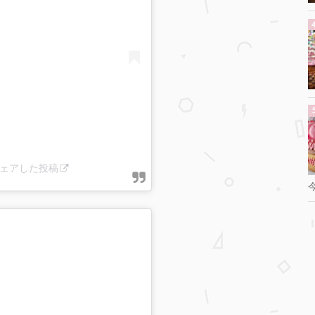
がシェアした投稿