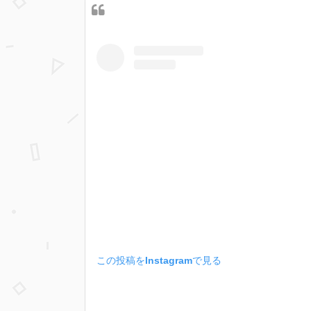
この投稿をInstagramで見る