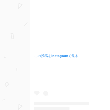
この投稿をInstagramで見る