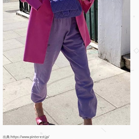
出典:https://www.pinterest.jp/