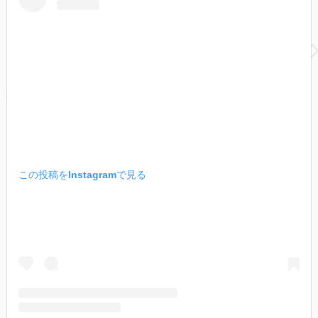
この投稿をInstagramで見る