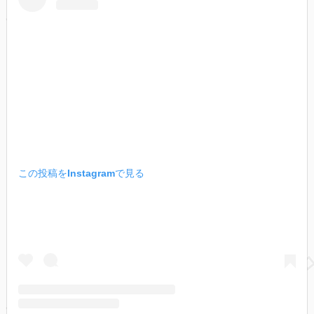
この投稿をInstagramで見る