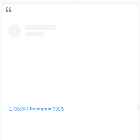
この投稿をInstagramで見る