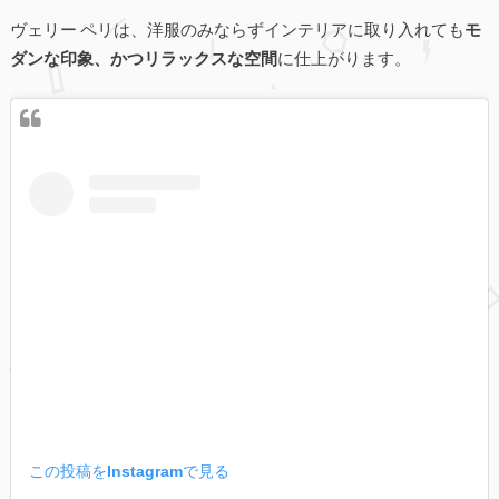
ヴェリー ペリは、洋服のみならずインテリアに取り入れても
モ
ダンな印象、かつリラックスな空間
に仕上がります。
この投稿をInstagramで見る