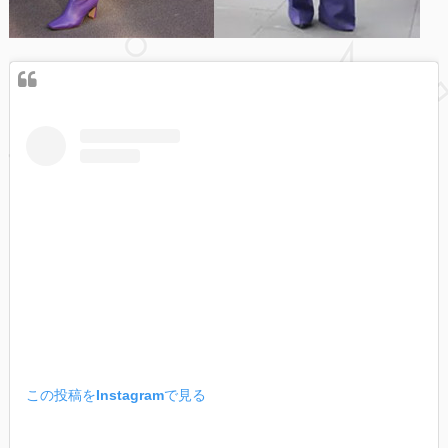
この投稿をInstagramで見る