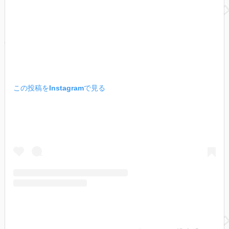
この投稿をInstagramで見る