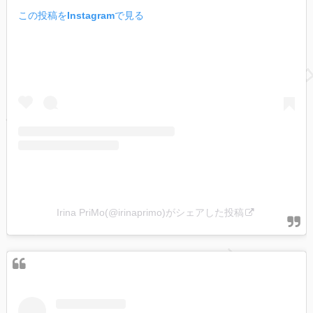
この投稿をInstagramで見る
Irina PriMo(@irinaprimo)がシェアした投稿