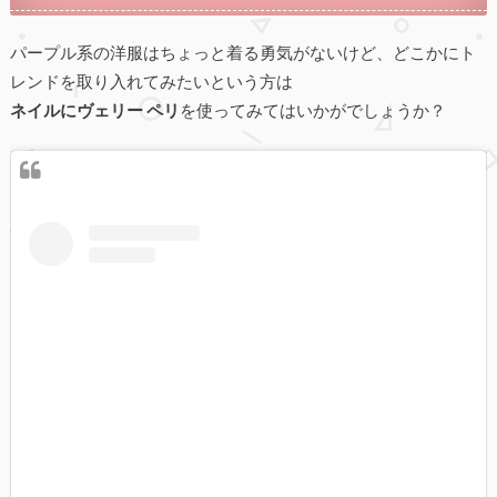
パープル系の洋服はちょっと着る勇気がないけど、どこかにト
レンドを取り入れてみたいという方は
ネイルにヴェリー ペリ
を使ってみてはいかがでしょうか？