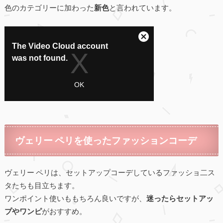
色のカテゴリーに加わった
新色
と言われています。
ヴェリー ペリを使ったファッションコーデ
ヴェリー ペリは、セットアップコーデしているファッショ二ス
タたちも目立ちます。
ワンポイント使いももちろん良いですが、
迷ったらセットアッ
プやワンピ
がおすすめ。