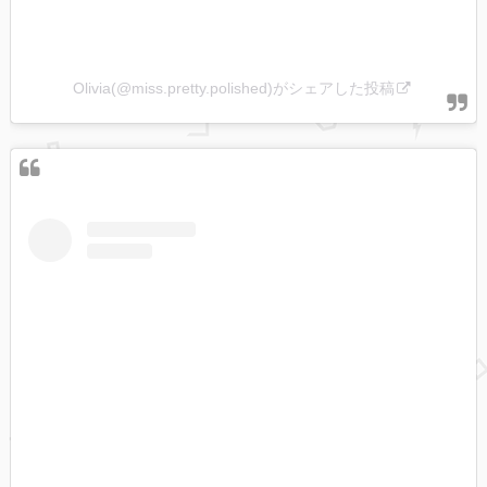
Olivia(@miss.pretty.polished)がシェアした投稿