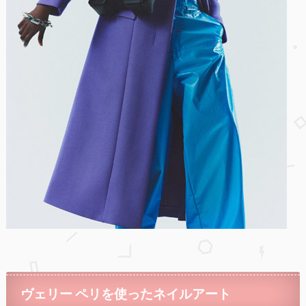
ヴェリー ペリを使ったネイルアート