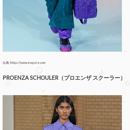
出典:https://www.esquire.com
PROENZA SCHOULER（プロエンザ スクーラー）