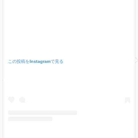
この投稿をInstagramで見る