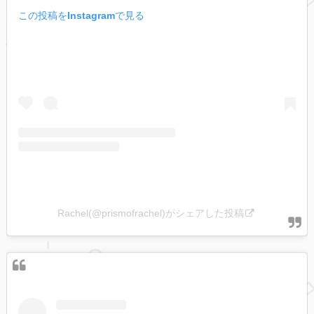
この投稿をInstagramで見る
Rachel(@prismofrachel)がシェアした投稿