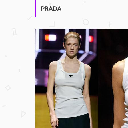
PRADA