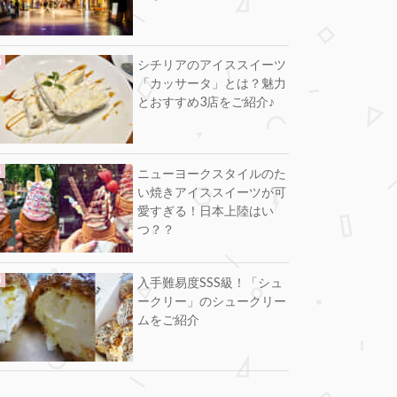
シチリアのアイススイーツ
「カッサータ」とは？魅力
とおすすめ3店をご紹介♪
ニューヨークスタイルのた
い焼きアイススイーツが可
愛すぎる！日本上陸はい
つ？？
入手難易度SSS級！「シュ
ークリー」のシュークリー
ムをご紹介