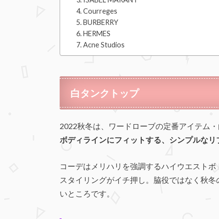
Courreges
BURBERRY
HERMES
Acne Studios
白タンクトップ
2022秋冬は、ワードローブの定番アイテム
ボディラインにフィットする、シンプルなリ
コーデはメリハリを強調するハイウエストボ
スタイリングがイチ押し。脇役ではなく秋冬
いところです。