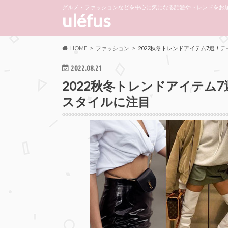
グルメ・ファッションなどを中心に気になる話題やトレンドをお届
uléfus
HOME
ファッション
2022秋冬トレンドアイテム7選！
2022.08.21
2022秋冬トレンドアイテム
スタイルに注目