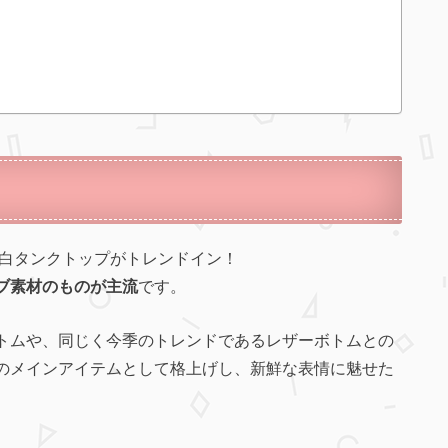
・白タンクトップがトレンドイン！
ブ素材のものが主流
です。
トムや、同じく今季のトレンドであるレザーボトムとの
のメインアイテムとして格上げし、新鮮な表情に魅せた