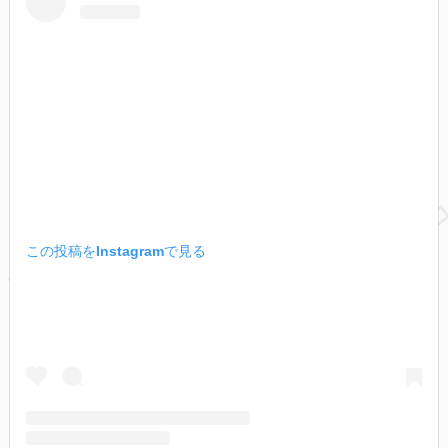
この投稿をInstagramで見る