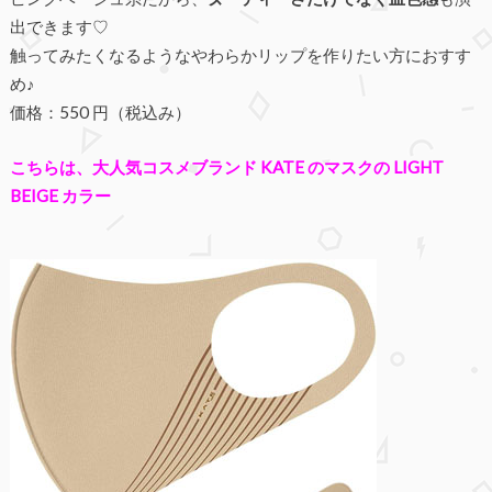
出できます♡
触ってみたくなるようなやわらかリップを作りたい方におすす
め♪
価格：550 円（税込み）
こちらは、大人気コスメブランド KATE のマスクの LIGHT
BEIGE カラー