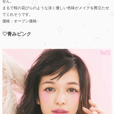
せん。
まるで桜の花びらのような淡く優しい色味がメイクを際立たせ
てくれそうです。
価格：オープン価格
♡青みピンク