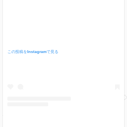
この投稿をInstagramで見る