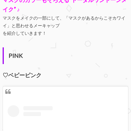
イク” ♪
マスクをメイクの一部にして、「マスクがあるからこそカワイ
イ」と思わせるメーキャップ
を紹介していきます！
PINK
♡ベビーピンク