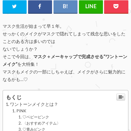
マスク生活が始まって早１年。
せっかくのメイクがマスクで隠れてしまって残念な思いをした
ことのある方は多いのでは
ないでしょうか？
そこで今回は、
マスク＋メーキャップで完成させる“ワントーン
メイク”
を大特集！
マスクもメイクの一部にしちゃえば、メイクがさらに魅力的に
なるかも…♡
もくじ
ワントーンメイクとは？
PINK
♡ベビーピンク
〈おすすめアイテム〉
♡青みピンク