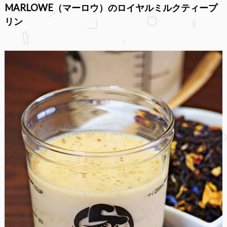
MARLOWE（マーロウ）のロイヤルミルクティープ
リン