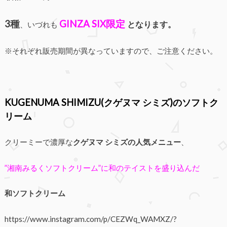
3種
GINZA SIX限定
となります。
、いづれも
※それぞれ販売期間が異なっていますので、ご注意ください。
KUGENUMA SHIMIZU(クゲヌマ シミズ)のソフトク
リーム
クリーミーで濃厚な
クゲヌマ シミズの人気メニュー
、
”湘南みるくソフトクリーム”に和のテイストを盛り込んだ
和ソフトクリーム
https://www.instagram.com/p/CEZWq_WAMXZ/?