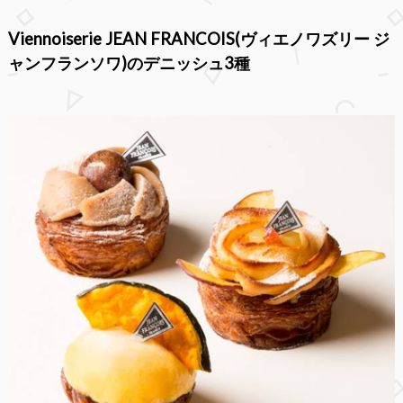
Viennoiserie JEAN FRANCOIS(ヴィエノワズリー ジ
ャンフランソワ)
のデニッシュ3種