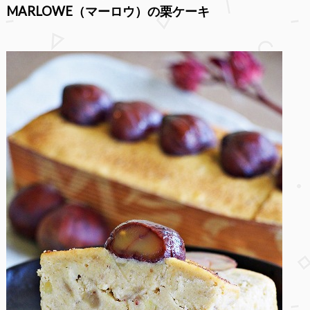
MARLOWE（マーロウ）の栗ケーキ