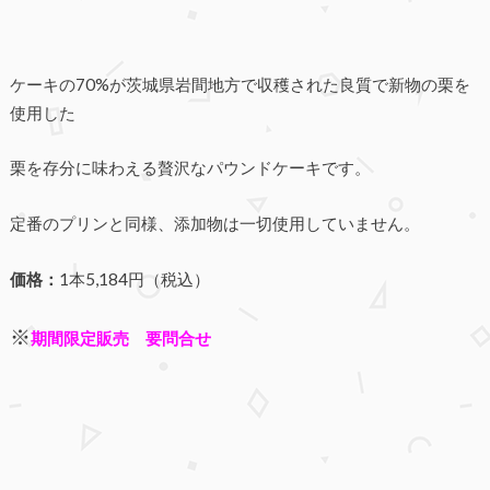
ケーキの70%が茨城県岩間地方で収穫された良質で新物の栗を
使用した
栗を存分に味わえる贅沢なパウンドケーキです。
定番のプリンと同様、添加物は一切使用していません。
価格：
1本5,184円（税込）
※
期間限定販売 要問合せ