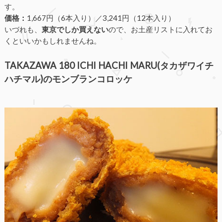
す。
価格：
1,667円（6本入り）／3,241円（12本入り）
いづれも、
東京でしか買えない
ので、お土産リストに入れてお
くといいかもしれませんね。
TAKAZAWA 180 ICHI HACHI MARU(タカザワイチ
ハチマル)のモンブランコロッケ